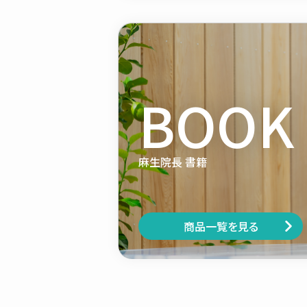
BOOK
麻生院長 書籍
商品一覧を見る