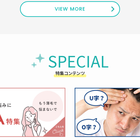
VIEW MORE
SPECIAL
特集コンテンツ