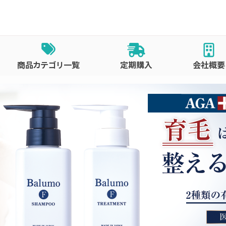
商品カテゴリ一覧
定期購入
会社概要
よくあるご質問
お問い合わせ
ショッピングガイド
ご購入について
定期便について
返品・交換・キャンセルに