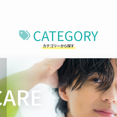
CATEGORY
カテゴリーから探す
CARE