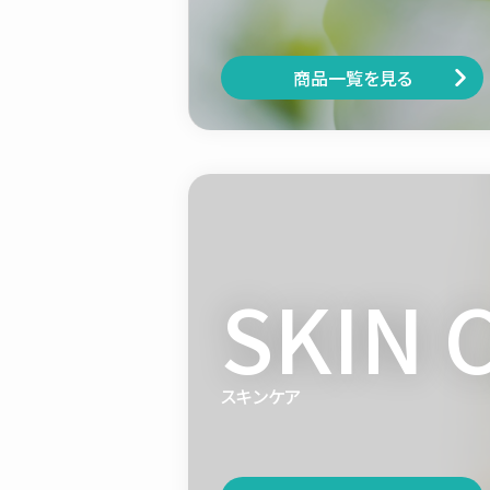
商品一覧を見る
SKIN 
スキンケア