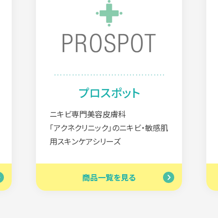
サイトマップ
ログイン
プロスポット
ニキビ専門美容皮膚科
「アクネクリニック」のニキビ・敏感肌
用スキンケアシリーズ
商品一覧を見る