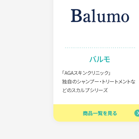
購入履歴
ポイント情報
会員情報
お届け先一覧
クレジットカード情報
バルモ
パスワード変更
「AGAスキンクリニック」
独自のシャンプー・トリートメントな
どのスカルプシリーズ
商品一覧を見る