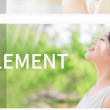
LEMENT