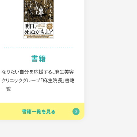
書籍
なりたい自分を応援する、麻生美容
クリニックグループ「麻生院長」書籍
一覧
書籍一覧を見る