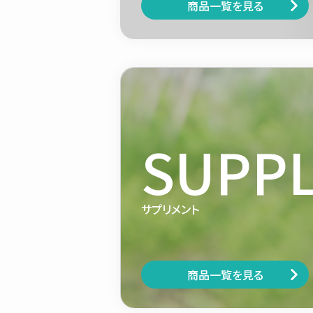
商品一覧を見る
SUPP
サプリメント
商品一覧を見る