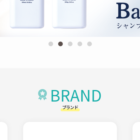
マイページについて
サービスについて
お休み・お届け日・お
メールアドレスについ
利用規約
BRAND
プライバシーポリシー
ブランド
特定商取引法に基づく
会社概要