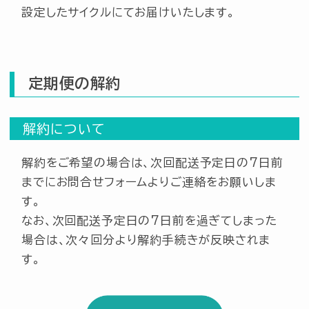
設定したサイクルにてお届けいたします。
定期便の解約
解約について
解約をご希望の場合は、次回配送予定日の7日前
までにお問合せフォームよりご連絡をお願いしま
す。
なお、次回配送予定日の7日前を過ぎてしまった
場合は、次々回分より解約手続きが反映されま
す。