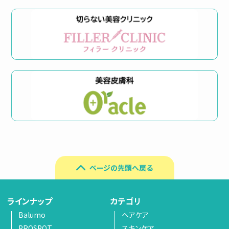
ページの先頭へ戻る
ラインナップ
カテゴリ
Balumo
ヘアケア
PROSPOT
スキンケア