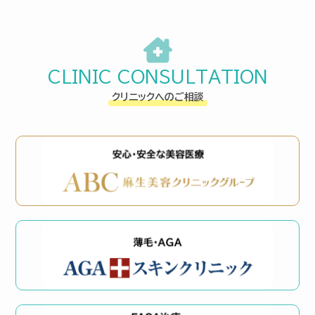
CLINIC CONSULTATION
クリニックへのご相談