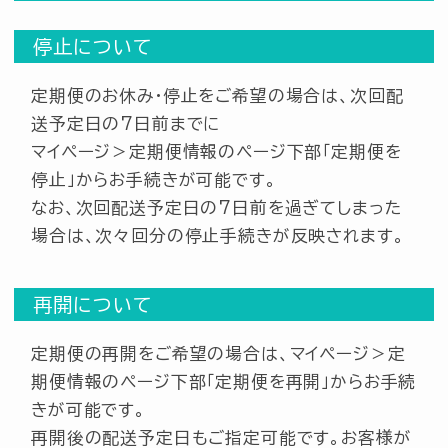
停止について
定期便のお休み・停止をご希望の場合は、次回配
送予定日の7日前までに
マイページ＞定期便情報のページ下部「定期便を
停止」からお手続きが可能です。
なお、次回配送予定日の7日前を過ぎてしまった
場合は、次々回分の停止手続きが反映されます。
再開について
定期便の再開をご希望の場合は、マイページ＞定
期便情報のページ下部「定期便を再開」からお手続
きが可能です。
再開後の配送予定日もご指定可能です。お客様が