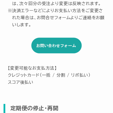
は、次々回分の受注より変更は反映されます。
決済エラーなどによりお支払い方法をご変更さ
れた場合は、お問合せフォームよりご連絡をお願
いします。
【変更可能なお支払方法】
クレジットカード（一括 / 分割 / リボ払い）
スコア後払い
定期便の停止・再開