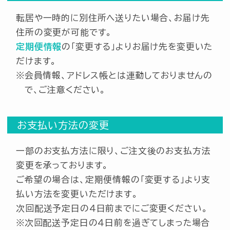
転居や一時的に別住所へ送りたい場合、お届け先
住所の変更が可能です。
定期便情報
の「変更する」よりお届け先を変更いた
だけます。
会員情報、アドレス帳とは連動しておりませんの
で、ご注意ください。
お支払い方法の変更
一部のお支払方法に限り、ご注文後のお支払方法
変更を承っております。
ご希望の場合は、定期便情報の「変更する」より支
払い方法を変更いただけます。
次回配送予定日の４日前までにご変更ください。
次回配送予定日の４日前を過ぎてしまった場合