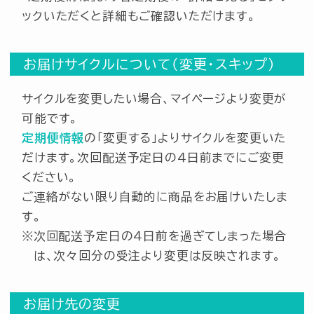
ックいただくと詳細もご確認いただけます。
お届けサイクルについて（変更・スキップ）
サイクルを変更したい場合、マイページより変更が
可能です。
定期便情報
の「変更する」よりサイクルを変更いた
だけます。次回配送予定日の４日前までにご変更
ください。
ご連絡がない限り自動的に商品をお届けいたしま
す。
次回配送予定日の４日前を過ぎてしまった場合
は、次々回分の受注より変更は反映されます。
お届け先の変更